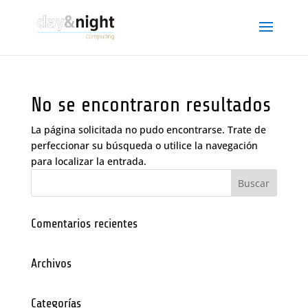
No se encontraron resultados
La página solicitada no pudo encontrarse. Trate de
perfeccionar su búsqueda o utilice la navegación
para localizar la entrada.
Comentarios recientes
Archivos
Categorías