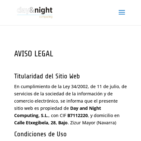
AVISO LEGAL
Titularidad del Sitio Web
En cumplimiento de la Ley 34/2002, de 11 de julio, de
servicios de la sociedad de la información y de
comercio electrónico, se informa que el presente
sitio web es propiedad de
Day and Night
Computing, S.L.
, con CIF
B7112220
, y domicilio en
Calle Etxegibela, 28, Bajo
. Zizur Mayor (Navarra)
Condiciones de Uso