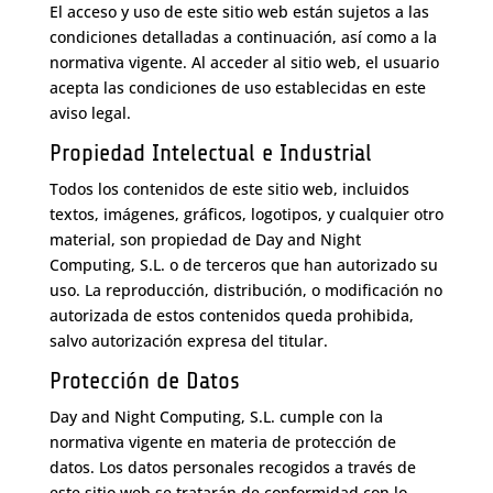
El acceso y uso de este sitio web están sujetos a las
condiciones detalladas a continuación, así como a la
normativa vigente. Al acceder al sitio web, el usuario
acepta las condiciones de uso establecidas en este
aviso legal.
Propiedad Intelectual e Industrial
Todos los contenidos de este sitio web, incluidos
textos, imágenes, gráficos, logotipos, y cualquier otro
material, son propiedad de Day and Night
Computing, S.L. o de terceros que han autorizado su
uso. La reproducción, distribución, o modificación no
autorizada de estos contenidos queda prohibida,
salvo autorización expresa del titular.
Protección de Datos
Day and Night Computing, S.L. cumple con la
normativa vigente en materia de protección de
datos. Los datos personales recogidos a través de
este sitio web se tratarán de conformidad con lo