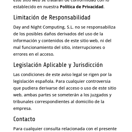
establecido en nuestra
Política de Privacidad
.
Limitación de Responsabilidad
Day and Night Computing, S.L. no se responsabiliza
de los posibles daños derivados del uso de la
información y contenidos de este sitio web, ni del
mal funcionamiento del sitio, interrupciones o
errores en el acceso.
Legislación Aplicable y Jurisdicción
Las condiciones de este aviso legal se rigen por la
legislación española. Para cualquier controversia
que pudiera derivarse del acceso o uso de este sitio
web, ambas partes se someterán a los juzgados y
tribunales correspondientes al domicilio de la
empresa.
Contacto
Para cualquier consulta relacionada con el presente